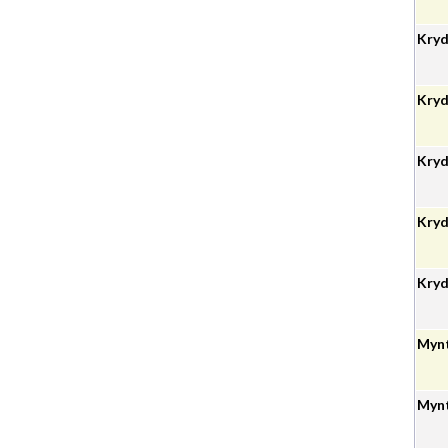
Kryd.
Kryd.
Kryd
Kryd
Kryd
Mynt
Mynt