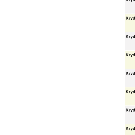
Kryd
Kryd.
Kryd
Kryd
Kryd
Kryd
Kryd