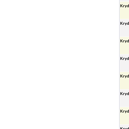
Kryd
Kryd
Kryd
Kryd
Kryd
Kryd
Kryd
Kryd